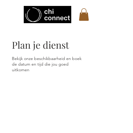
Plan je dienst
Bekijk onze beschikbaarheid en boek
de datum en tijd die jou goed
uitkomen