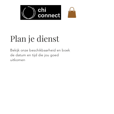
Plan je dienst
Bekijk onze beschikbaarheid en boek
de datum en tijd die jou goed
uitkomen