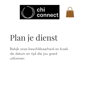
Plan je dienst
Bekijk onze beschikbaarheid en boek
de datum en tijd die jou goed
uitkomen