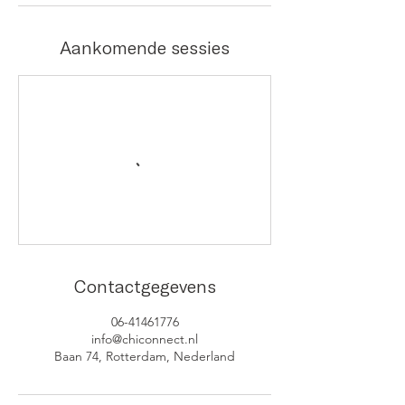
Aankomende sessies
Contactgegevens
06-41461776
info@chiconnect.nl
Baan 74, Rotterdam, Nederland