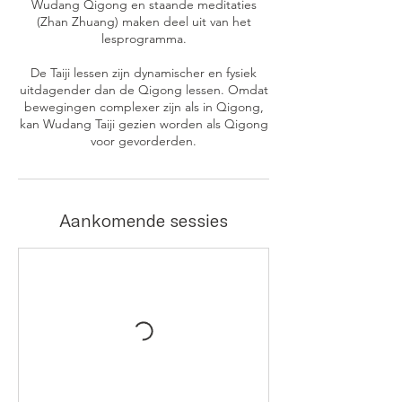
Wudang Qigong en staande meditaties
(Zhan Zhuang) maken deel uit van het
lesprogramma.
​De Taiji lessen zijn dynamischer en fysiek
uitdagender dan de Qigong lessen. Omdat
bewegingen complexer zijn als in Qigong,
kan Wudang Taiji gezien worden als Qigong
voor gevorderden.
Aankomende sessies