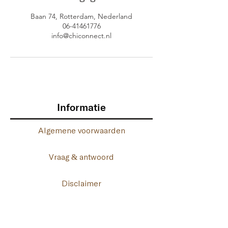
Baan 74, Rotterdam, Nederland
06-41461776
info@chiconnect.nl
Informatie
Algemene voorwaarden
Vraag & antwoord
Disclaimer
Privacy