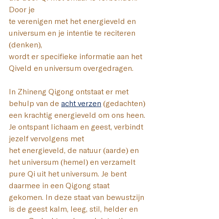
Door je 
te verenigen met het energieveld en 
universum en je intentie te reciteren 
(denken), 
wordt er specifieke informatie aan het 
Qiveld en universum overgedragen.
In Zhineng Qigong ontstaat er met 
behulp van de 
acht verzen
(gedachten) 
een krachtig energieveld om ons heen. 
Je ontspant lichaam en geest, verbindt 
jezelf vervolgens met 
het energieveld, de natuur (aarde) en 
het universum (hemel) en verzamelt 
pure Qi uit het universum. Je bent 
daarmee in een Qigong staat 
gekomen. In deze staat van bewustzijn 
is de geest kalm, leeg, stil, helder en 