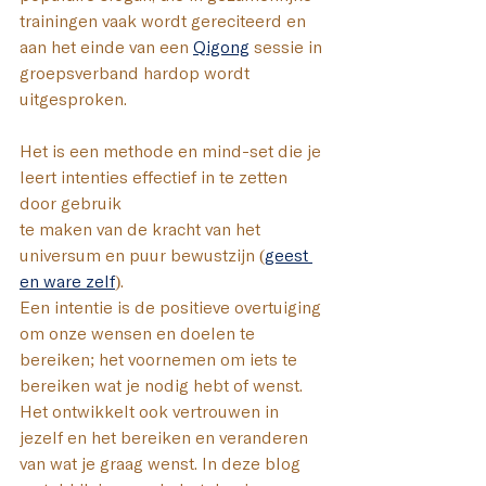
trainingen vaak wordt gereciteerd en 
aan het einde van een 
Qigong
 sessie in 
groepsverband hardop wordt 
uitgesproken.
Het is een methode en mind-set die je 
leert intenties effectief in te zetten 
door gebruik 
te maken van de kracht van het 
universum en puur bewustzijn (
geest 
en ware zelf
). 
Een intentie is de positieve overtuiging 
om onze wensen en doelen te 
bereiken; het voornemen om iets te 
bereiken wat je nodig hebt of wenst. 
Het ontwikkelt ook vertrouwen in 
jezelf en het bereiken en veranderen 
van wat je graag wenst. In deze blog 