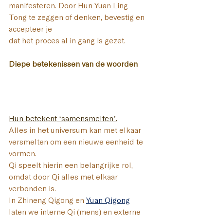
manifesteren. Door Hun Yuan Ling 
Tong te zeggen of denken, bevestig en 
accepteer je 
dat het proces al in gang is gezet.
Diepe betekenissen van de woorden
Hun
betekent ‘samensmelten’.
Alles in het universum kan met elkaar 
versmelten om een nieuwe eenheid te 
vormen. 
Qi speelt hierin een belangrijke rol, 
omdat door Qi alles met elkaar 
verbonden is. 
In Zhineng Qigong en 
Yuan Qigong
laten we interne Qi (mens) en externe 