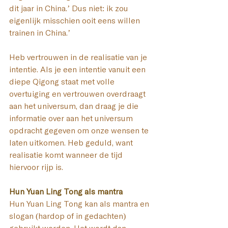
dit jaar in China.’ Dus niet: ik zou 
eigenlijk misschien ooit eens willen 
trainen in China.’ 
Heb vertrouwen in de realisatie van je 
intentie. Als je een intentie vanuit een 
diepe Qigong staat met volle 
overtuiging en vertrouwen overdraagt 
aan het universum, dan draag je die 
informatie over aan het universum 
opdracht gegeven om onze wensen te 
laten uitkomen. Heb geduld, want 
realisatie komt wanneer de tijd 
hiervoor rijp is.
Hun Yuan Ling Tong als mantra
Hun Yuan Ling Tong kan als mantra en 
slogan (hardop of in gedachten) 