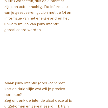
puur. Gedachten, dus ook intenties, 
zijn dan extra krachtig. De informatie 
van je geest verenigt zich met de Qi en 
informatie van het energieveld en het 
universum. Zo kan jouw intentie 
gerealiseerd worden.
Maak jouw intentie (doel) concreet, 
kort en duidelijk: wat wil je precies 
bereiken? 
Zeg of denk de intentie alsof deze al is 
uitgekomen en gerealiseerd: ‘Ik train 