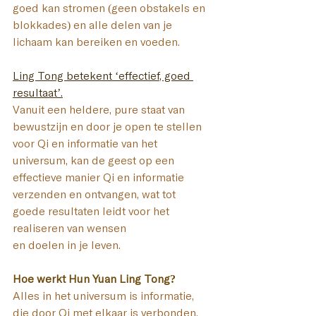
goed kan stromen (geen obstakels en 
blokkades) en alle delen van je 
lichaam kan bereiken en voeden.
Ling Tong betekent ‘effectief, goed 
resultaat’.
Vanuit een heldere, pure staat van 
bewustzijn en door je open te stellen 
voor Qi en informatie van het 
universum, kan de geest op een 
effectieve manier Qi en informatie 
verzenden en ontvangen, wat tot 
goede resultaten leidt voor het 
realiseren van wensen 
en doelen in je leven.
Hoe werkt Hun Yuan Ling Tong?
Alles in het universum is informatie, 
die door Qi met elkaar is verbonden. 