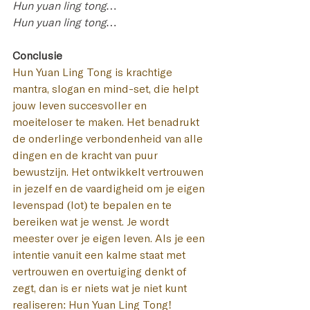
Hun yuan ling tong…
Hun yuan ling tong…
Conclusie
Hun Yuan Ling Tong is krachtige 
mantra, slogan en mind-set, die helpt 
jouw leven succesvoller en 
moeiteloser te maken. Het benadrukt 
de onderlinge verbondenheid van alle 
dingen en de kracht van puur 
bewustzijn. Het ontwikkelt vertrouwen 
in jezelf en de vaardigheid om je eigen 
levenspad (lot) te bepalen en te 
bereiken wat je wenst. Je wordt 
meester over je eigen leven. Als je een 
intentie vanuit een kalme staat met 
vertrouwen en overtuiging denkt of 
zegt, dan is er niets wat je niet kunt 
realiseren: Hun Yuan Ling Tong!