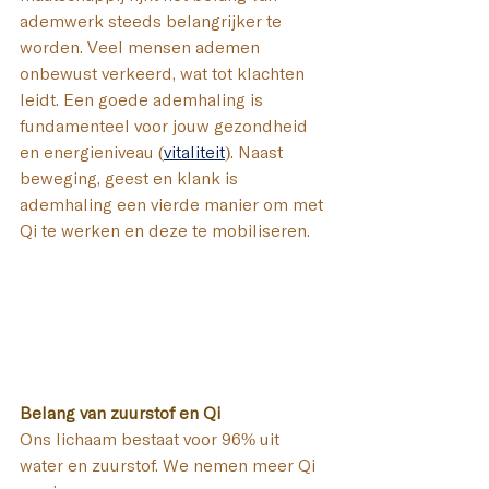
ademwerk steeds belangrijker te 
worden. Veel mensen ademen 
onbewust verkeerd, wat tot klachten 
leidt. Een goede ademhaling is 
fundamenteel voor jouw gezondheid 
en energieniveau (
vitaliteit
). Naast 
beweging, geest en klank is 
ademhaling een vierde manier om met 
Qi te werken en deze te mobiliseren.
Belang van zuurstof en Qi 
Ons lichaam bestaat voor 96% uit 
water en zuurstof. We nemen meer Qi 