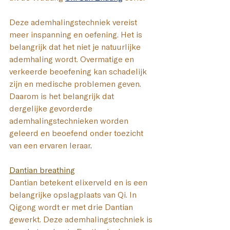
Deze ademhalingstechniek vereist 
meer inspanning en oefening. Het is 
belangrijk dat het niet je natuurlijke 
ademhaling wordt. Overmatige en 
verkeerde beoefening kan schadelijk 
zijn en medische problemen geven. 
Daarom is het belangrijk dat 
dergelijke gevorderde 
ademhalingstechnieken worden 
geleerd en beoefend onder toezicht 
van een ervaren leraar
.
Dantian breathing
Dantian betekent elixerveld en is een 
belangrijke opslagplaats van Qi. In 
Qigong wordt er met drie Dantian 
gewerkt.
Deze ademhalingstechniek is 