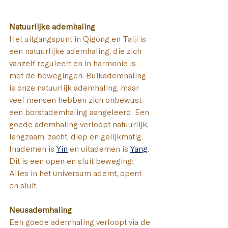
Natuurlijke ademhaling
Het uitgangspunt in Qigong en Taiji is 
een natuurlijke ademhaling, die zich 
vanzelf reguleert en in harmonie is 
met de bewegingen. Buikademhaling 
is onze natuurlijk ademhaling, maar 
veel mensen hebben zich onbewust 
een borstademhaling aangeleerd. 
Een 
goede ademhaling verloopt natuurlijk, 
langzaam, zacht, diep en gelijkmatig.
Inademen is 
Yin
 en uitademen is 
Yang
. 
Dit is een open en sluit beweging: 
Alles in het universum ademt, opent 
en sluit. 
Neusademhaling 
Een goede ademhaling verloopt via de 