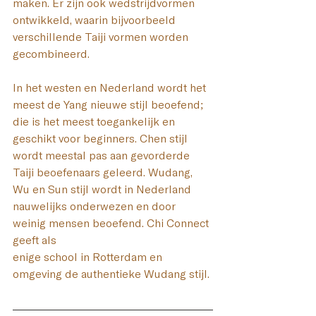
maken. Er zijn ook wedstrijdvormen 
ontwikkeld, waarin bijvoorbeeld 
verschillende Taiji vormen worden 
gecombineerd.
In het westen en Nederland wordt het 
meest de Yang nieuwe stijl beoefend; 
die is het meest toegankelijk en 
geschikt voor beginners. Chen stijl 
wordt meestal pas aan gevorderde 
Taiji beoefenaars geleerd. ​Wudang, 
Wu en Sun stijl wordt in Nederland 
nauwelijks onderwezen en door 
weinig mensen beoefend. Chi Connect 
geeft als 
enige school in Rotterdam en 
omgeving de authentieke Wudang stijl.