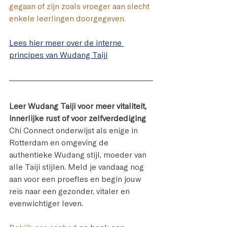
gegaan of zijn zoals vroeger aan slecht 
enkele leerlingen doorgegeven. 
Lees hier meer over de interne 
principes van Wudang Taiji
Leer Wudang Taiji voor meer vitaliteit, 
innerlijke rust of voor zelfverdediging
Chi Connect onderwijst als enige in 
Rotterdam en omgeving de 
authentieke Wudang stijl, moeder van 
alle Taiji stijlen. 
Meld je vandaag nog 
aan voor een proefles en begin jouw 
reis naar een gezonder, vitaler en 
evenwichtiger leven.