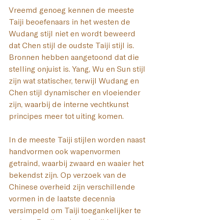
Vreemd genoeg kennen de meeste 
Taiji beoefenaars in het westen de 
Wudang stijl niet en wordt beweerd 
dat Chen stijl de oudste Taiji stijl is. 
Bronnen hebben aangetoond dat die 
stelling onjuist is. Yang, Wu en Sun stijl 
zijn wat statischer, terwijl Wudang en 
Chen stijl dynamischer en vloeiender 
zijn, waarbij de interne vechtkunst 
principes meer tot uiting komen.
In de meeste Taiji stijlen worden naast 
handvormen ook wapenvormen 
getraind, waarbij zwaard en waaier het 
bekendst zijn. Op verzoek van de 
Chinese overheid zijn verschillende 
vormen in de laatste decennia 
versimpeld om Taiji toegankelijker te 