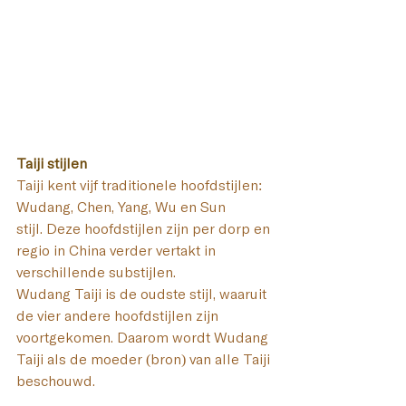
Taiji stijlen
Taiji kent vijf traditionele hoofdstijlen: 
Wudang, Chen, Yang, Wu en Sun 
stijl. 
Deze hoofdstijlen zijn per dorp en 
regio in China verder vertakt in 
verschillende substijlen. 
Wudang Taiji is de oudste stijl, waaruit 
de vier andere hoofdstijlen zijn 
voortgekomen. Daarom wordt Wudang 
Taiji als de moeder (bron) van alle Taiji 
beschouwd.