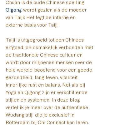
Chuan is de oude Chinese spelling. 
Qigong
 wordt gezien als de moeder 
van Taiji: Het legt de interne en 
externe basis voor Taiji.
Taiji
 is uitgegroeid tot een Chinees 
erfgoed, onlosmakelijk verbonden met 
de traditionele Chinese cultuur en 
wordt door miljoenen mensen over de 
hele wereld beoefend voor een goede 
gezondheid, lang leven, vitaliteit, 
innerlijke rust en balans. Net als bij 
Yoga en Qigong zijn er verschillende 
stijlen en systemen. In deze blog 
vertel ik je meer over de authentieke 
Wudang stijl die je exclusief in 
Rotterdam bij Chi Connect kan leren.