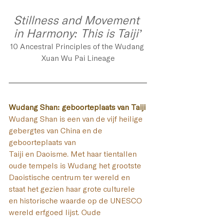
Stillness and Movement 
in Harmony: This is Taiji’
10 Ancestral Principles of the Wudang 
Xuan Wu Pai Lineage
Wudang Shan: geboorteplaats van Taiji
Wudang Shan is een van de vijf heilige 
gebergtes van China en de 
geboorteplaats van 
Taiji en Daoisme. Met haar tientallen 
oude tempels is Wudang het grootste 
Daoistische centrum ter wereld en 
staat het gezien haar grote 
culturele 
en historische waarde 
op 
de UNESCO 
wereld erfgoed lijst. 
Oude 