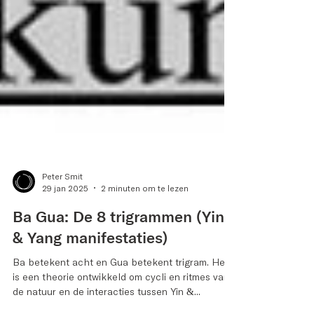
Peter Smit
29 jan 2025
2 minuten om te lezen
Ba Gua: De 8 trigrammen (Yin
& Yang manifestaties)
Ba betekent acht en Gua betekent trigram. Het